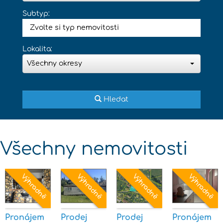
Subtyp:
Zvolte si typ nemovitosti
Lokalita:
Všechny okresy
Hledat
Všechny nemovitosti
Pronájem
Prodej
Prodej
Pronájem